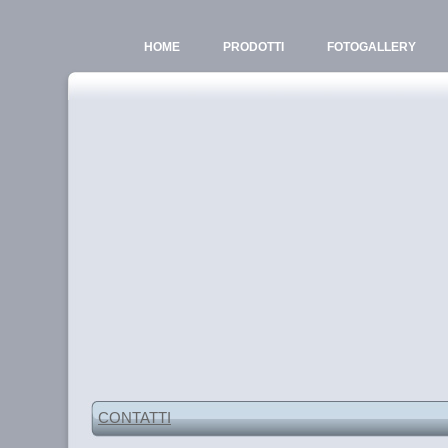
HOME
PRODOTTI
FOTOGALLERY
CONTATTI