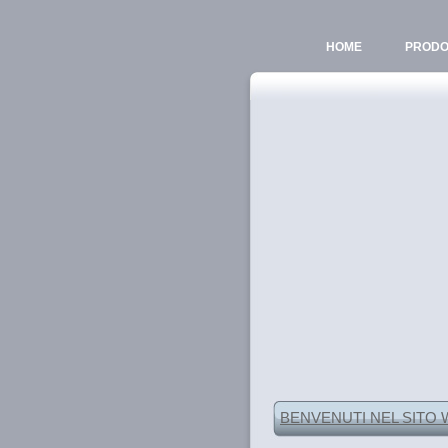
HOME
PRODO
BENVENUTI NEL SITO