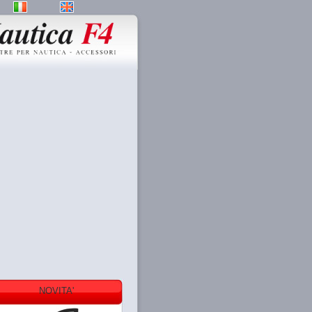
NOVITA'