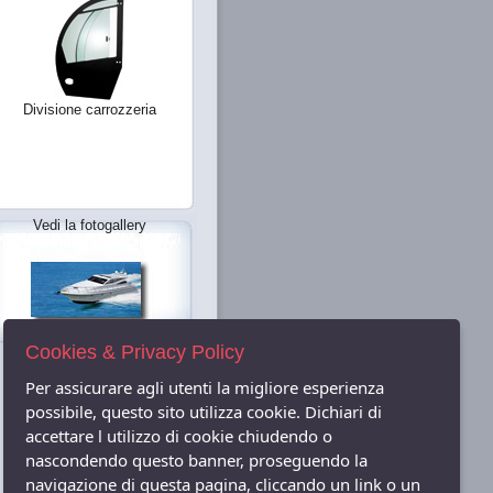
Divisione carrozzeria
Vedi la fotogallery
Cookies & Privacy Policy
Per assicurare agli utenti la migliore esperienza
possibile, questo sito utilizza cookie. Dichiari di
accettare l utilizzo di cookie chiudendo o
nascondendo questo banner, proseguendo la
navigazione di questa pagina, cliccando un link o un